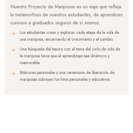
Nuestro Proyecto de Mariposas es un viaje que refleja
la metamorfosis de nuestros estudiantes, de aprendices
curiosos a graduados seguros de sí mismos.
Los estudiantes crean y exploran cada etapa de la vida de
una mariposa, encarnando el crecimiento y el cambio.
Una búsqueda del tesoro con el tema del ciclo de vida de
la mariposa hace que el aprendizaje sea dinámico y
memorable.
Bitácoras personales y una ceremonia de liberación de
mariposas subrayan los hitos personales y educativos.