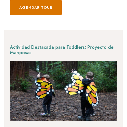
AGENDAR TOUR
Actividad Destacada para Toddlers: Proyecto de
Mariposas