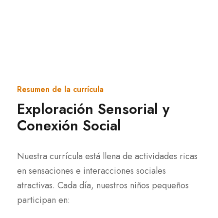
Resumen de la currícula
Exploración Sensorial y
Conexión Social
Nuestra currícula está llena de actividades ricas
en sensaciones e interacciones sociales
atractivas. Cada día, nuestros niños pequeños
participan en: