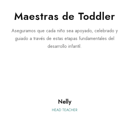
Maestras de Toddler
Aseguramos que cada niño sea apoyado, celebrado y
guiado a través de estas etapas fundamentales del
desarrollo infantil.
Nelly
HEAD TEACHER