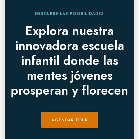
DESCUBRE LAS POSIBILIDADES
Explora nuestra
innovadora escuela
infantil donde las
mentes jóvenes
prosperan y florecen
AGENDAR TOUR