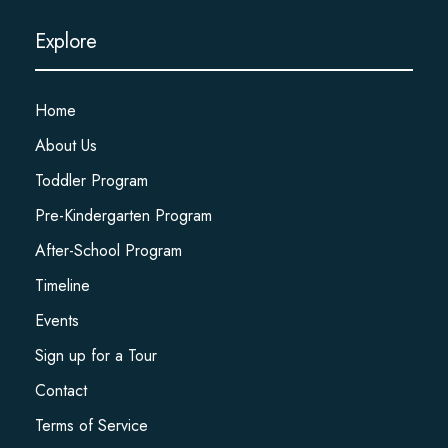
Explore
Home
About Us
Toddler Program
Pre-Kindergarten Program
After-School Program
Timeline
Events
Sign up for a Tour
Contact
Terms of Service