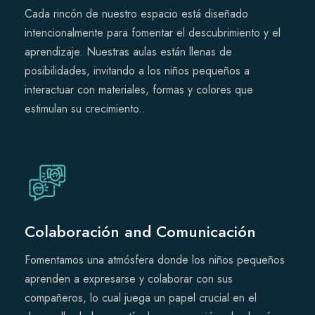
Cada rincón de nuestro espacio está diseñado
intencionalmente para fomentar el descubrimiento y el
aprendizaje. Nuestras aulas están llenas de
posibilidades, invitando a los niños pequeños a
interactuar con materiales, formas y colores que
estimulan su crecimiento..
Colaboración and Comunicación
Fomentamos una atmósfera donde los niños pequeños
aprenden a expresarse y colaborar con sus
compañeros, lo cual juega un papel crucial en el