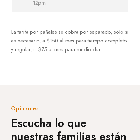
12pm
La tarifa por pañales se cobra por separado, solo si
es necesario, a $150 al mes para tiempo completo
y regular, o $75 al mes para medio día.
Opiniones
Escucha lo que
nuestras familias están