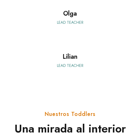
Olga
LEAD TEACHER
Lilian
LEAD TEACHER
Nuestros Toddlers
Una mirada al interior