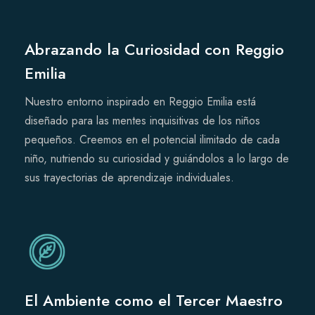
Abrazando la Curiosidad con Reggio
Emilia
Nuestro entorno inspirado en Reggio Emilia está
diseñado para las mentes inquisitivas de los niños
pequeños. Creemos en el potencial ilimitado de cada
niño, nutriendo su curiosidad y guiándolos a lo largo de
sus trayectorias de aprendizaje individuales.
El Ambiente como el Tercer Maestro