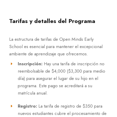
Tarifas y detalles del Programa
La estructura de tarifas de Open Minds Early
School es esencial para mantener el excepcional
ambiente de aprendizaje que ofrecemos.
Inscripción:
Hay una tarifa de inscripción no
reembolsable de $4,000 ($3,300 para medio
día) para asegurar el lugar de su hijo en el
programa. Este pago se acreditará a su
matrícula anual.
Registro:
La tarifa de registro de $350 para
nuevos estudiantes cubre el procesamiento de