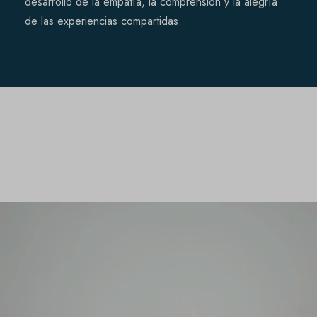
desarrollo de la empatía, la comprensión y la alegría
de las experiencias compartidas.