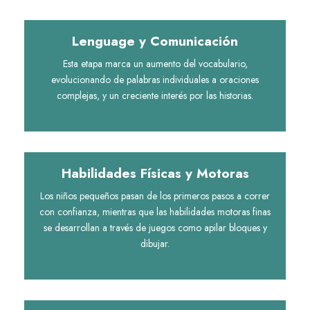
Lenguage y Comunicación
Esta etapa marca un aumento del vocabulario,
evolucionando de palabras individuales a oraciones
complejas, y un creciente interés por las historias.
Habilidades Físicas y Motoras
Los niños pequeños pasan de los primeros pasos a correr
con confianza, mientras que las habilidades motoras finas
se desarrollan a través de juegos como apilar bloques y
dibujar.