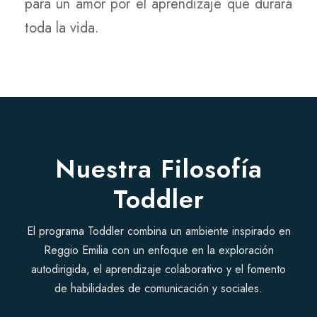
para un amor por el aprendizaje que durará
toda la vida.
Nuestra Filosofía
Toddler
El programa Toddler combina un ambiente inspirado en
Reggio Emilia con un enfoque en la exploración
autodirigida, el aprendizaje colaborativo y el fomento
de habilidades de comunicación y sociales.