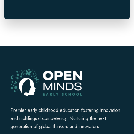
Premier early childhood education fostering innovation
and multilingual competency. Nurturing the next
generation of global thinkers and innovators.