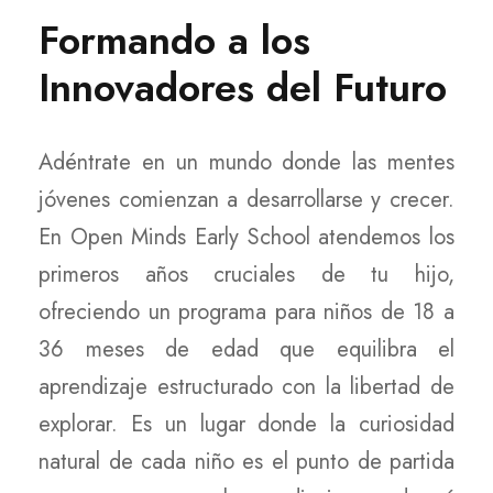
Formando a los
Innovadores del Futuro
Adéntrate en un mundo donde las mentes
jóvenes comienzan a desarrollarse y crecer.
En Open Minds Early School atendemos los
primeros años cruciales de tu hijo,
ofreciendo un programa para niños de 18 a
36 meses de edad que equilibra el
aprendizaje estructurado con la libertad de
explorar. Es un lugar donde la curiosidad
natural de cada niño es el punto de partida