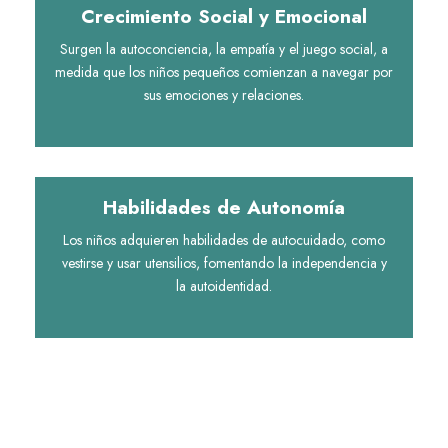
Crecimiento Social y Emocional
Surgen la autoconciencia, la empatía y el juego social, a
medida que los niños pequeños comienzan a navegar por
sus emociones y relaciones.
Habilidades de Autonomía
Los niños adquieren habilidades de autocuidado, como
vestirse y usar utensilios, fomentando la independencia y
la autoidentidad.