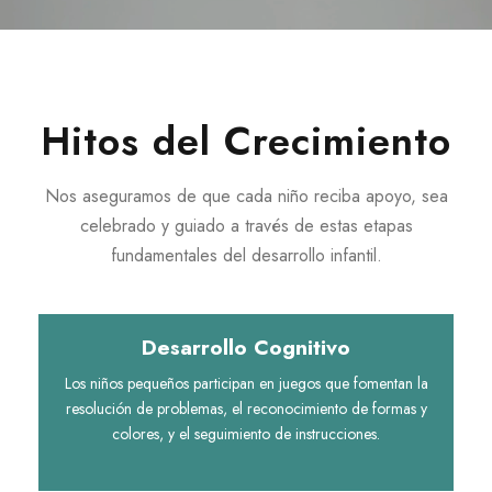
Hitos del Crecimiento
Nos aseguramos de que cada niño reciba apoyo, sea
celebrado y guiado a través de estas etapas
fundamentales del desarrollo infantil.
Desarrollo Cognitivo
Los niños pequeños participan en juegos que fomentan la
resolución de problemas, el reconocimiento de formas y
colores, y el seguimiento de instrucciones.