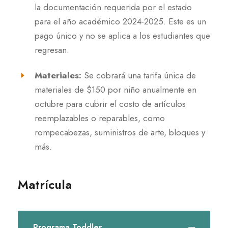
la documentación requerida por el estado
para el año académico 2024-2025. Este es un
pago único y no se aplica a los estudiantes que
regresan.
Materiales:
Se cobrará una tarifa única de
materiales de $150 por niño anualmente en
octubre para cubrir el costo de artículos
reemplazables o reparables, como
rompecabezas, suministros de arte, bloques y
más.
Matrícula
Programa Toddler