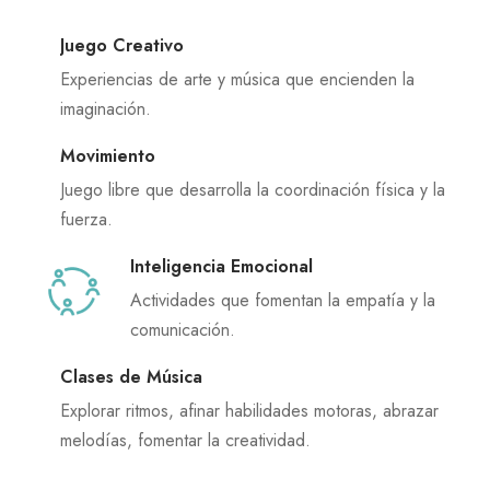
Juego Creativo
Experiencias de arte y música que encienden la
imaginación.
Movimiento
Juego libre que desarrolla la coordinación física y la
fuerza.
Inteligencia Emocional
Actividades que fomentan la empatía y la
comunicación.
Clases de Música
Explorar ritmos, afinar habilidades motoras, abrazar
melodías, fomentar la creatividad.